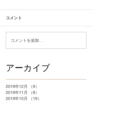
コメント
コメントを追加…
アーカイブ
2019年12月
（9）
9件の記事
2019年11月
（8）
8件の記事
2019年10月
（19）
19件の記事
2019年9月
（28）
28件の記事
2019年8月
（21）
21件の記事
2018年9月
（5）
5件の記事
2018年7月
（2）
2件の記事
2018年6月
（2）
2件の記事