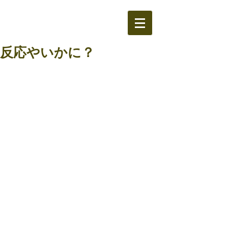
反応やいかに？