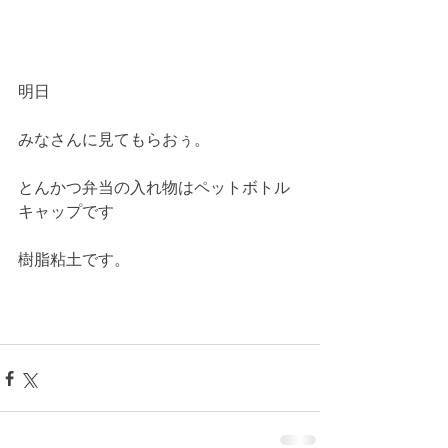
明日
みなさんに見てもらおぅ。
とんかつ弁当の入れ物はペットボトル
キャップです
樹脂粘土です。