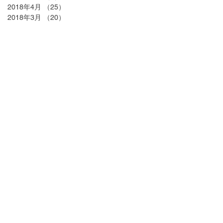
2018年4月
（25）
25件の記事
2018年3月
（20）
20件の記事