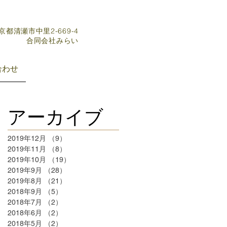
東京都清瀬市中里2-669-4
​合同会社みらい
合わせ
アーカイブ
2019年12月
（9）
9件の記事
2019年11月
（8）
8件の記事
2019年10月
（19）
19件の記事
2019年9月
（28）
28件の記事
2019年8月
（21）
21件の記事
2018年9月
（5）
5件の記事
2018年7月
（2）
2件の記事
2018年6月
（2）
2件の記事
2018年5月
（2）
2件の記事