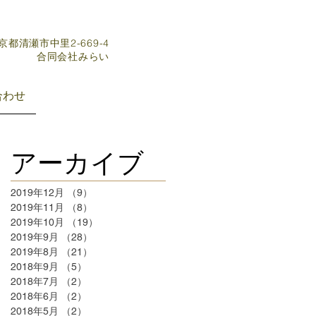
東京都清瀬市中里2-669-4
​合同会社みらい
合わせ
アーカイブ
2019年12月
（9）
9件の記事
2019年11月
（8）
8件の記事
2019年10月
（19）
19件の記事
2019年9月
（28）
28件の記事
2019年8月
（21）
21件の記事
2018年9月
（5）
5件の記事
2018年7月
（2）
2件の記事
2018年6月
（2）
2件の記事
2018年5月
（2）
2件の記事