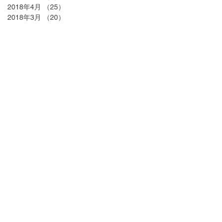
2018年4月
（25）
25件の記事
2018年3月
（20）
20件の記事