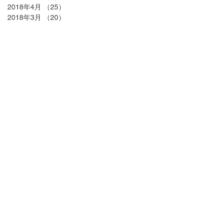
2018年4月
（25）
25件の記事
2018年3月
（20）
20件の記事