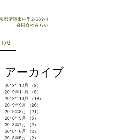
東京都清瀬市中里2-669-4
​合同会社みらい
合わせ
アーカイブ
2019年12月
（9）
9件の記事
2019年11月
（8）
8件の記事
2019年10月
（19）
19件の記事
2019年9月
（28）
28件の記事
2019年8月
（21）
21件の記事
2018年9月
（5）
5件の記事
2018年7月
（2）
2件の記事
2018年6月
（2）
2件の記事
2018年5月
（2）
2件の記事