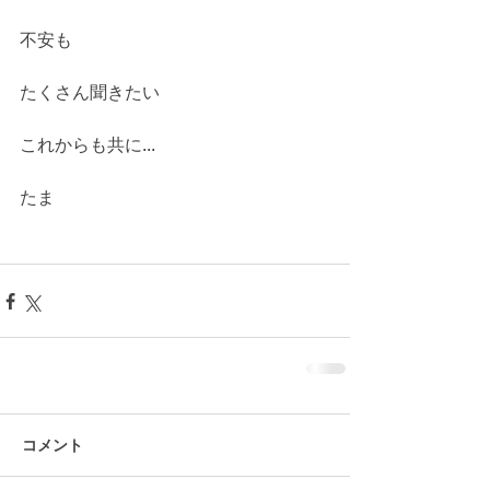
不安も
たくさん聞きたい
これからも共に...
たま
コメント