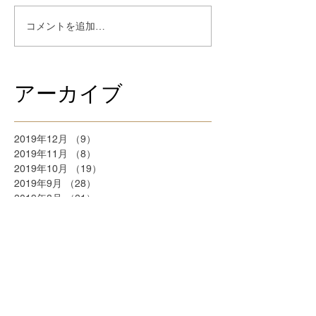
コメントを追加…
アーカイブ
2019年12月
（9）
9件の記事
2019年11月
（8）
8件の記事
2019年10月
（19）
19件の記事
2019年9月
（28）
28件の記事
2019年8月
（21）
21件の記事
2018年9月
（5）
5件の記事
2018年7月
（2）
2件の記事
2018年6月
（2）
2件の記事
2018年5月
（2）
2件の記事
2018年4月
（25）
25件の記事
2018年3月
（20）
20件の記事