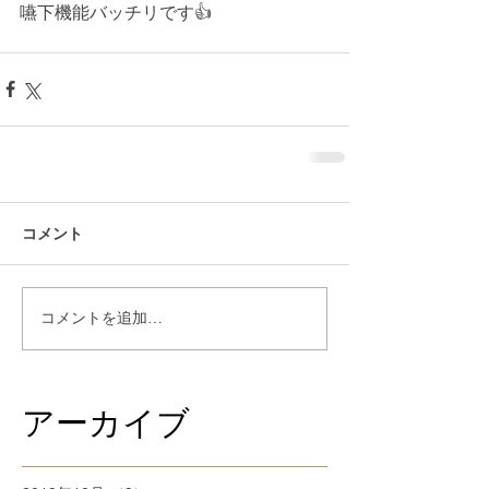
嚥下機能バッチリです👍
コメント
コメントを追加…
アーカイブ