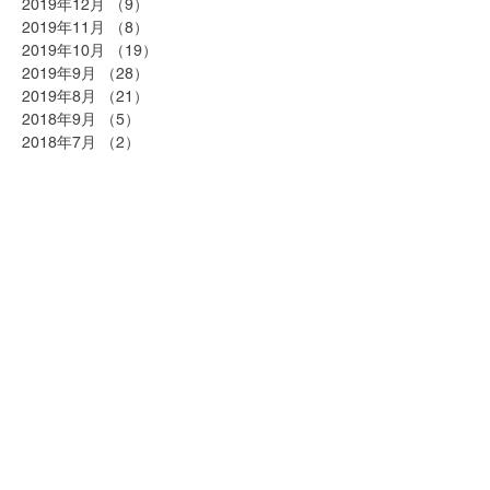
2019年12月
（9）
9件の記事
2019年11月
（8）
8件の記事
2019年10月
（19）
19件の記事
2019年9月
（28）
28件の記事
2019年8月
（21）
21件の記事
2018年9月
（5）
5件の記事
2018年7月
（2）
2件の記事
2018年6月
（2）
2件の記事
2018年5月
（2）
2件の記事
2018年4月
（25）
25件の記事
2018年3月
（20）
20件の記事