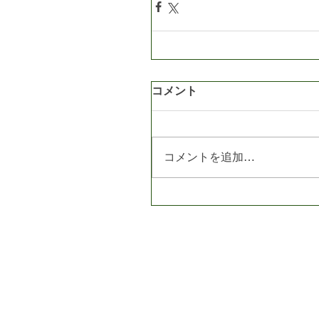
コメント
コメントを追加…