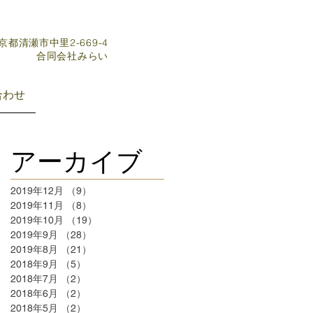
東京都清瀬市中里2-669-4
​合同会社みらい
合わせ
アーカイブ
2019年12月
（9）
9件の記事
2019年11月
（8）
8件の記事
2019年10月
（19）
19件の記事
2019年9月
（28）
28件の記事
2019年8月
（21）
21件の記事
2018年9月
（5）
5件の記事
2018年7月
（2）
2件の記事
2018年6月
（2）
2件の記事
2018年5月
（2）
2件の記事