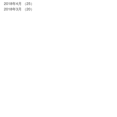
2018年4月
（25）
25件の記事
2018年3月
（20）
20件の記事