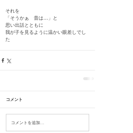
それを
「そうかぁ　昔は…」と
思い出話とともに
我が子を見るように温かい眼差しでし
た
コメント
コメントを追加…