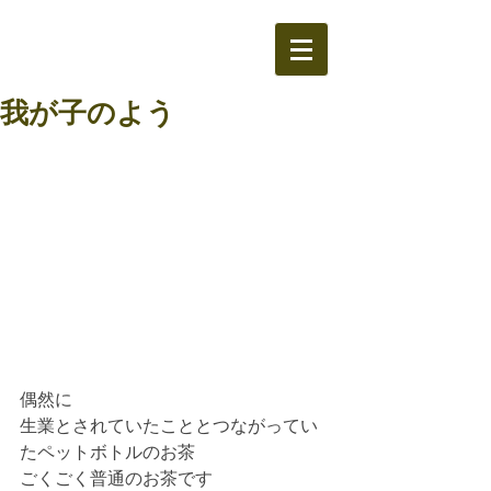
我が子のよう
偶然に
生業とされていたこととつながってい
たペットボトルのお茶
ごくごく普通のお茶です