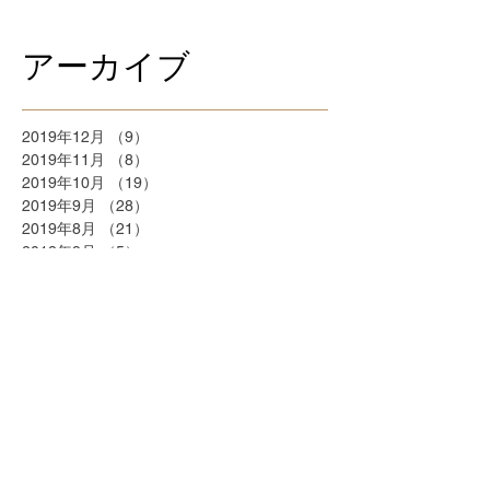
アーカイブ
2019年12月
（9）
9件の記事
2019年11月
（8）
8件の記事
2019年10月
（19）
19件の記事
2019年9月
（28）
28件の記事
2019年8月
（21）
21件の記事
2018年9月
（5）
5件の記事
2018年7月
（2）
2件の記事
2018年6月
（2）
2件の記事
2018年5月
（2）
2件の記事
2018年4月
（25）
25件の記事
2018年3月
（20）
20件の記事