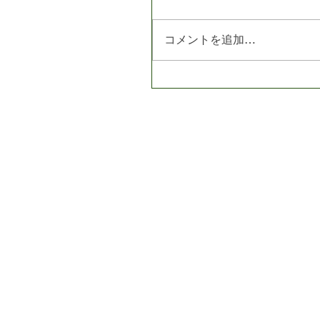
コメントを追加…