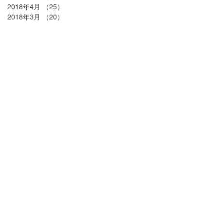
2018年4月
（25）
25件の記事
2018年3月
（20）
20件の記事