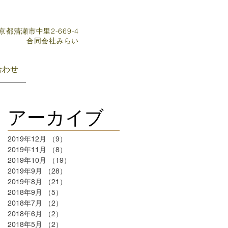
東京都清瀬市中里2-669-4
​合同会社みらい
合わせ
アーカイブ
2019年12月
（9）
9件の記事
2019年11月
（8）
8件の記事
2019年10月
（19）
19件の記事
2019年9月
（28）
28件の記事
2019年8月
（21）
21件の記事
2018年9月
（5）
5件の記事
2018年7月
（2）
2件の記事
2018年6月
（2）
2件の記事
2018年5月
（2）
2件の記事