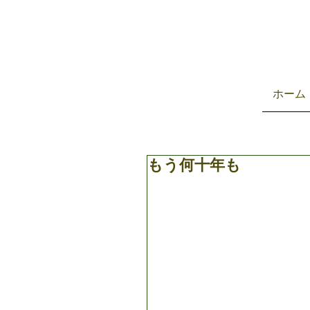
ホーム
もう何十年も