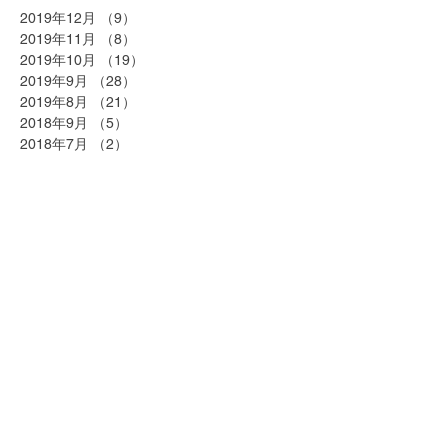
2019年12月
（9）
9件の記事
2019年11月
（8）
8件の記事
2019年10月
（19）
19件の記事
2019年9月
（28）
28件の記事
2019年8月
（21）
21件の記事
2018年9月
（5）
5件の記事
2018年7月
（2）
2件の記事
2018年6月
（2）
2件の記事
2018年5月
（2）
2件の記事
2018年4月
（25）
25件の記事
2018年3月
（20）
20件の記事