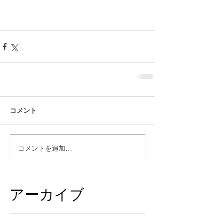
コメント
コメントを追加…
アーカイブ