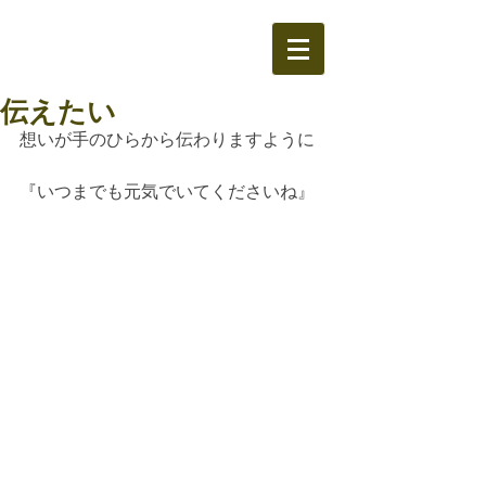
伝えたい
想いが手のひらから伝わりますように
『いつまでも元気でいてくださいね』