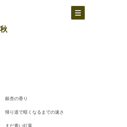
秋
銀杏の香り
帰り道で暗くなるまでの速さ
まだ青い紅葉