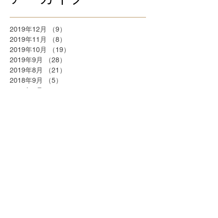
2019年12月
（9）
9件の記事
2019年11月
（8）
8件の記事
2019年10月
（19）
19件の記事
2019年9月
（28）
28件の記事
2019年8月
（21）
21件の記事
2018年9月
（5）
5件の記事
2018年7月
（2）
2件の記事
2018年6月
（2）
2件の記事
2018年5月
（2）
2件の記事
2018年4月
（25）
25件の記事
2018年3月
（20）
20件の記事