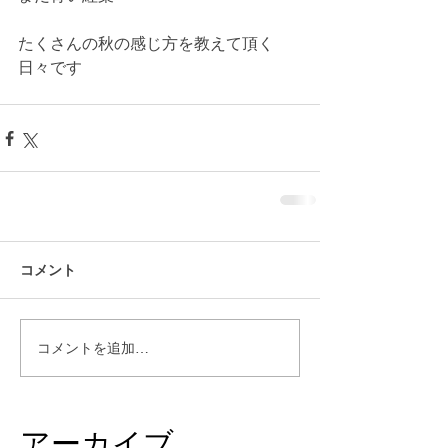
たくさんの秋の感じ方を教えて頂く
日々です
コメント
コメントを追加…
アーカイブ