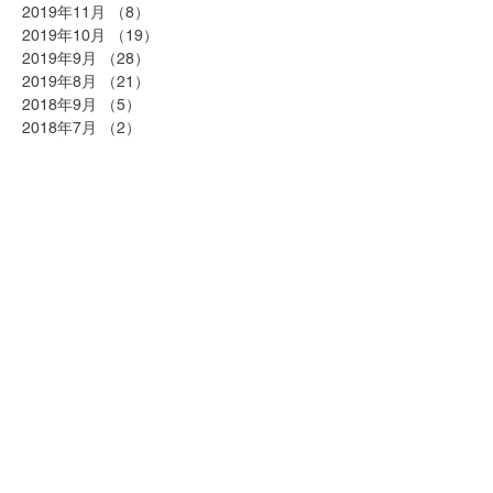
2019年11月
（8）
8件の記事
2019年10月
（19）
19件の記事
2019年9月
（28）
28件の記事
2019年8月
（21）
21件の記事
2018年9月
（5）
5件の記事
2018年7月
（2）
2件の記事
2018年6月
（2）
2件の記事
2018年5月
（2）
2件の記事
2018年4月
（25）
25件の記事
2018年3月
（20）
20件の記事