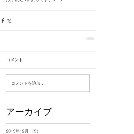
コメント
コメントを追加…
アーカイブ
2019年12月
（9）
9件の記事