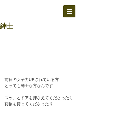
紳士
前日の女子力UPされている方
とっても紳士な方なんです
スッ、とドアを押さえてくださったり
荷物を持ってくださったり