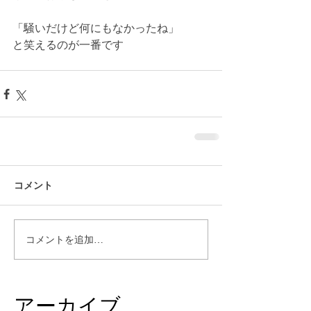
「騒いだけど何にもなかったね」
と笑えるのが一番です
コメント
コメントを追加…
アーカイブ