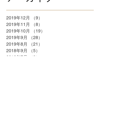
2019年12月
（9）
9件の記事
2019年11月
（8）
8件の記事
2019年10月
（19）
19件の記事
2019年9月
（28）
28件の記事
2019年8月
（21）
21件の記事
2018年9月
（5）
5件の記事
2018年7月
（2）
2件の記事
2018年6月
（2）
2件の記事
2018年5月
（2）
2件の記事
2018年4月
（25）
25件の記事
2018年3月
（20）
20件の記事