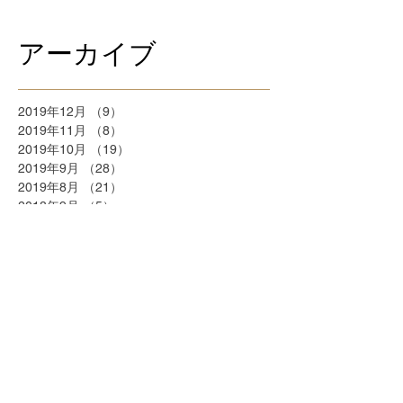
アーカイブ
2019年12月
（9）
9件の記事
2019年11月
（8）
8件の記事
2019年10月
（19）
19件の記事
2019年9月
（28）
28件の記事
2019年8月
（21）
21件の記事
2018年9月
（5）
5件の記事
2018年7月
（2）
2件の記事
2018年6月
（2）
2件の記事
2018年5月
（2）
2件の記事
2018年4月
（25）
25件の記事
2018年3月
（20）
20件の記事