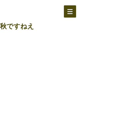
秋ですねえ