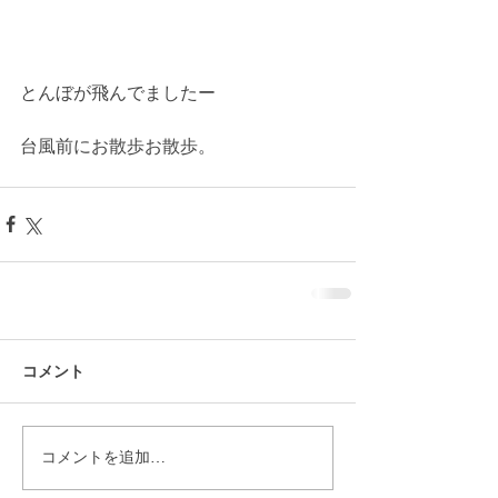
とんぼが飛んでましたー
台風前にお散歩お散歩。
コメント
コメントを追加…