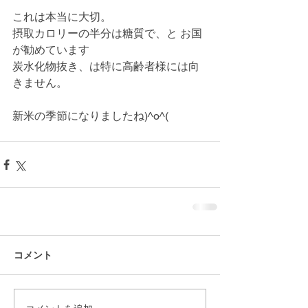
これは本当に大切。
摂取カロリーの半分は糖質で、と お国
が勧めています
炭水化物抜き、は特に高齢者様には向
きません。
新米の季節になりましたね)^o^(
コメント