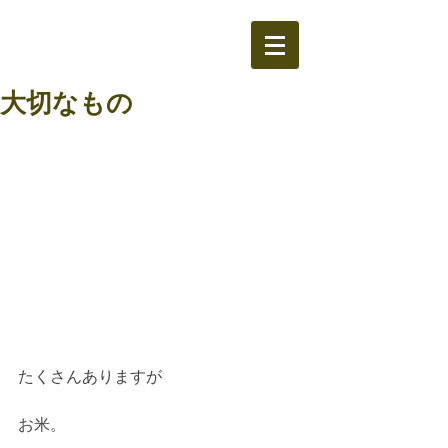
大切なもの
たくさんありますが
お米。