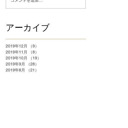
コメントを追加…
アーカイブ
2019年12月
（9）
9件の記事
2019年11月
（8）
8件の記事
2019年10月
（19）
19件の記事
2019年9月
（28）
28件の記事
2019年8月
（21）
21件の記事
2018年9月
（5）
5件の記事
2018年7月
（2）
2件の記事
2018年6月
（2）
2件の記事
2018年5月
（2）
2件の記事
2018年4月
（25）
25件の記事
2018年3月
（20）
20件の記事