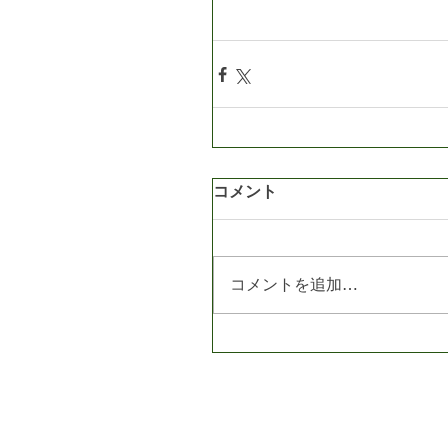
コメント
コメントを追加…