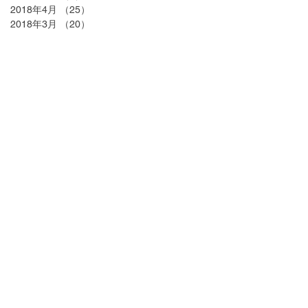
2018年4月
（25）
25件の記事
2018年3月
（20）
20件の記事