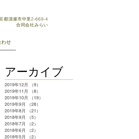
東京都清瀬市中里2-669-4
​合同会社みらい
合わせ
アーカイブ
2019年12月
（9）
9件の記事
2019年11月
（8）
8件の記事
2019年10月
（19）
19件の記事
2019年9月
（28）
28件の記事
2019年8月
（21）
21件の記事
2018年9月
（5）
5件の記事
2018年7月
（2）
2件の記事
2018年6月
（2）
2件の記事
2018年5月
（2）
2件の記事