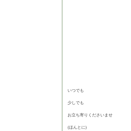
いつでも
少しでも
お立ち寄りくださいませ
(ほんとに)