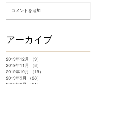
コメントを追加…
アーカイブ
2019年12月
（9）
9件の記事
2019年11月
（8）
8件の記事
2019年10月
（19）
19件の記事
2019年9月
（28）
28件の記事
2019年8月
（21）
21件の記事
2018年9月
（5）
5件の記事
2018年7月
（2）
2件の記事
2018年6月
（2）
2件の記事
2018年5月
（2）
2件の記事
2018年4月
（25）
25件の記事
2018年3月
（20）
20件の記事