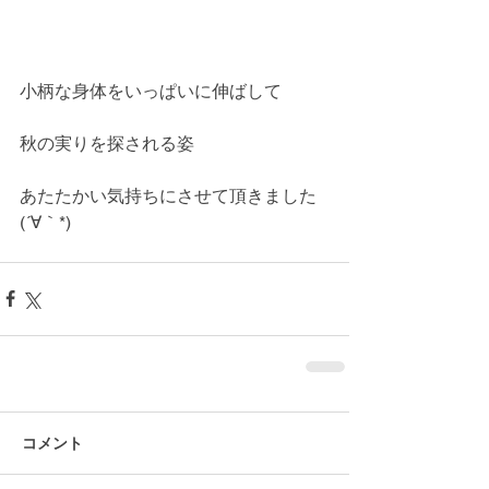
小柄な身体をいっぱいに伸ばして
秋の実りを探される姿
あたたかい気持ちにさせて頂きました
(´∀｀*)
コメント