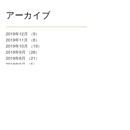
アーカイブ
2019年12月
（9）
9件の記事
2019年11月
（8）
8件の記事
2019年10月
（19）
19件の記事
2019年9月
（28）
28件の記事
2019年8月
（21）
21件の記事
2018年9月
（5）
5件の記事
2018年7月
（2）
2件の記事
2018年6月
（2）
2件の記事
2018年5月
（2）
2件の記事
2018年4月
（25）
25件の記事
2018年3月
（20）
20件の記事