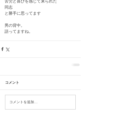
苦労と喜びを感じて来られた
同志
と勝手に思ってます
男の背中。
語ってますね。
コメント
コメントを追加…