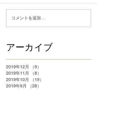
コメントを追加…
アーカイブ
2019年12月
（9）
9件の記事
2019年11月
（8）
8件の記事
2019年10月
（19）
19件の記事
2019年9月
（28）
28件の記事
2019年8月
（21）
21件の記事
2018年9月
（5）
5件の記事
2018年7月
（2）
2件の記事
2018年6月
（2）
2件の記事
2018年5月
（2）
2件の記事
2018年4月
（25）
25件の記事
2018年3月
（20）
20件の記事