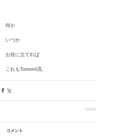
何か
いつか
お役に立てれば
これもTomonii流。
コメント