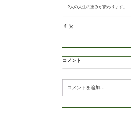
2人の人生の重みが伝わります。
コメント
コメントを追加…