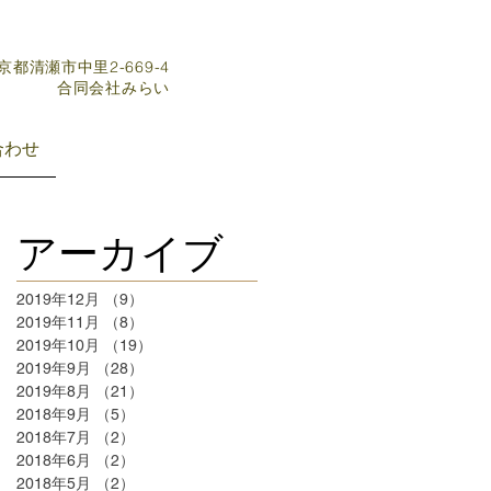
東京都清瀬市中里2-669-4
​合同会社みらい
合わせ
アーカイブ
2019年12月
（9）
9件の記事
2019年11月
（8）
8件の記事
2019年10月
（19）
19件の記事
2019年9月
（28）
28件の記事
2019年8月
（21）
21件の記事
2018年9月
（5）
5件の記事
2018年7月
（2）
2件の記事
2018年6月
（2）
2件の記事
2018年5月
（2）
2件の記事