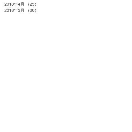
2018年4月
（25）
25件の記事
2018年3月
（20）
20件の記事