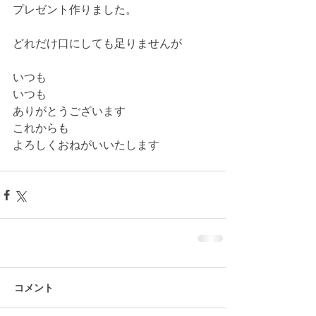
プレゼント作りました。
どれだけ口にしても足りませんが
いつも
いつも
ありがとうございます
これからも
よろしくおねがいいたします
コメント