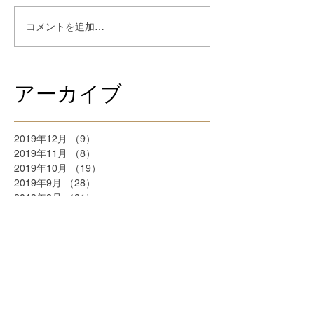
コメントを追加…
アーカイブ
2019年12月
（9）
9件の記事
2019年11月
（8）
8件の記事
2019年10月
（19）
19件の記事
2019年9月
（28）
28件の記事
2019年8月
（21）
21件の記事
2018年9月
（5）
5件の記事
2018年7月
（2）
2件の記事
2018年6月
（2）
2件の記事
2018年5月
（2）
2件の記事
2018年4月
（25）
25件の記事
2018年3月
（20）
20件の記事