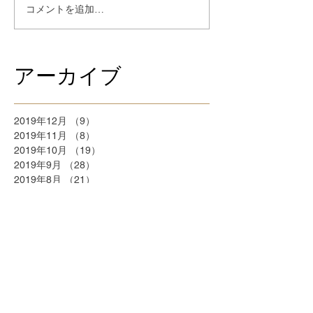
コメントを追加…
アーカイブ
2019年12月
（9）
9件の記事
2019年11月
（8）
8件の記事
2019年10月
（19）
19件の記事
2019年9月
（28）
28件の記事
2019年8月
（21）
21件の記事
2018年9月
（5）
5件の記事
2018年7月
（2）
2件の記事
2018年6月
（2）
2件の記事
2018年5月
（2）
2件の記事
2018年4月
（25）
25件の記事
2018年3月
（20）
20件の記事