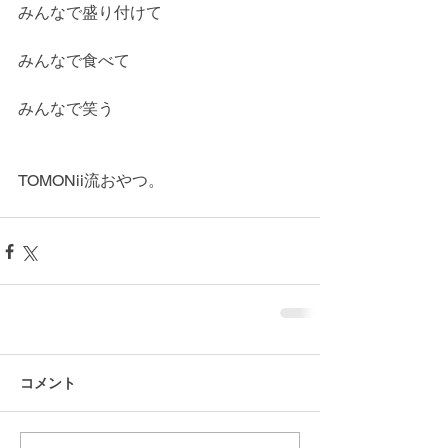
みんなで盛り付けて
みんなで食べて
みんなで笑う
TOMONii流おやつ。
コメント