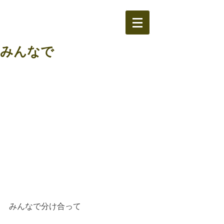
みんなで
みんなで分け合って