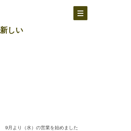
新しい
9月より（水）の営業を始めました