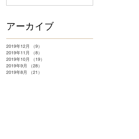
アーカイブ
2019年12月
（9）
9件の記事
2019年11月
（8）
8件の記事
2019年10月
（19）
19件の記事
2019年9月
（28）
28件の記事
2019年8月
（21）
21件の記事
2018年9月
（5）
5件の記事
2018年7月
（2）
2件の記事
2018年6月
（2）
2件の記事
2018年5月
（2）
2件の記事
2018年4月
（25）
25件の記事
2018年3月
（20）
20件の記事