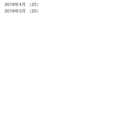
2018年4月
（25）
25件の記事
2018年3月
（20）
20件の記事