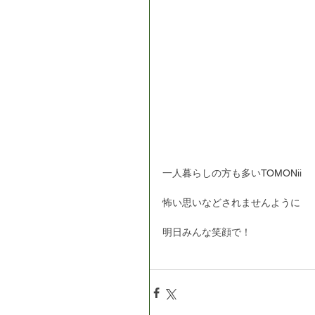
一人暮らしの方も多いTOMONii
怖い思いなどされませんように
明日みんな笑顔で！