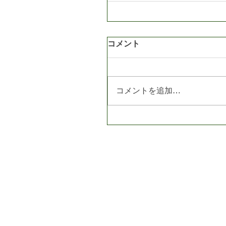
コメント
コメントを追加…