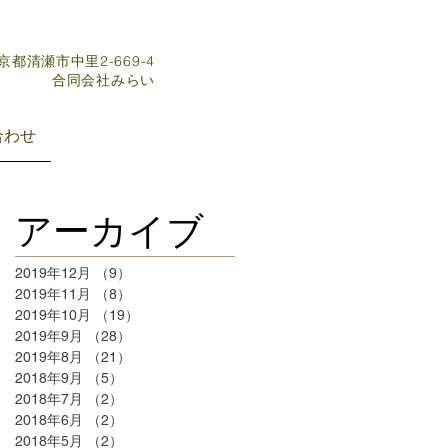
東京都清瀬市中里2-669-4
​合同会社みらい
合わせ
アーカイブ
2019年12月
（9）
9件の記事
2019年11月
（8）
8件の記事
2019年10月
（19）
19件の記事
2019年9月
（28）
28件の記事
2019年8月
（21）
21件の記事
2018年9月
（5）
5件の記事
2018年7月
（2）
2件の記事
2018年6月
（2）
2件の記事
2018年5月
（2）
2件の記事