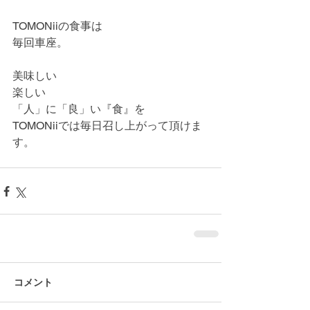
TOMONiiの食事は
毎回車座。
美味しい
楽しい
「人」に「良」い『食』を
TOMONiiでは毎日召し上がって頂けま
す。
コメント