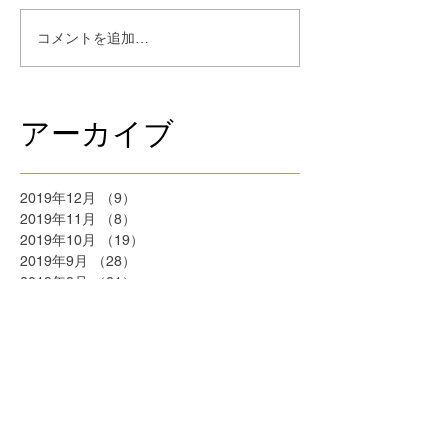
コメントを追加…
アーカイブ
2019年12月
（9）
9件の記事
2019年11月
（8）
8件の記事
2019年10月
（19）
19件の記事
2019年9月
（28）
28件の記事
2019年8月
（21）
21件の記事
2018年9月
（5）
5件の記事
2018年7月
（2）
2件の記事
2018年6月
（2）
2件の記事
2018年5月
（2）
2件の記事
2018年4月
（25）
25件の記事
2018年3月
（20）
20件の記事