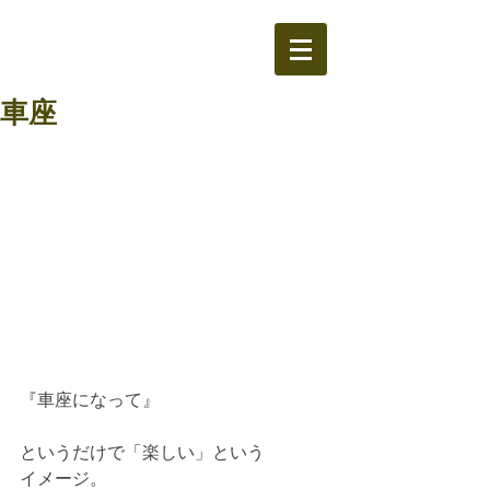
車座
『車座になって』
というだけで「楽しい」という
イメージ。