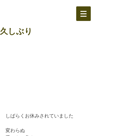
久しぶり
しばらくお休みされていました
変わらぬ