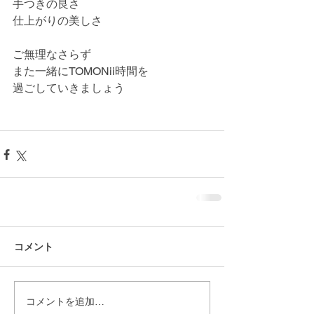
手つきの良さ
仕上がりの美しさ
ご無理なさらず
また一緒にTOMONii時間を
過ごしていきましょう
コメント
コメントを追加…