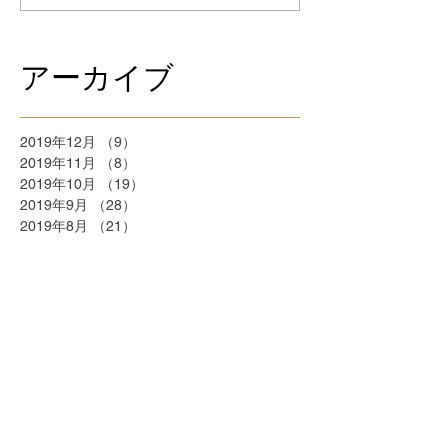
アーカイブ
2019年12月
（9）
9件の記事
2019年11月
（8）
8件の記事
2019年10月
（19）
19件の記事
2019年9月
（28）
28件の記事
2019年8月
（21）
21件の記事
2018年9月
（5）
5件の記事
2018年7月
（2）
2件の記事
2018年6月
（2）
2件の記事
2018年5月
（2）
2件の記事
2018年4月
（25）
25件の記事
2018年3月
（20）
20件の記事