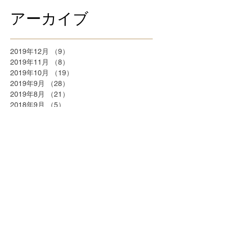
アーカイブ
2019年12月
（9）
9件の記事
2019年11月
（8）
8件の記事
2019年10月
（19）
19件の記事
2019年9月
（28）
28件の記事
2019年8月
（21）
21件の記事
2018年9月
（5）
5件の記事
2018年7月
（2）
2件の記事
2018年6月
（2）
2件の記事
2018年5月
（2）
2件の記事
2018年4月
（25）
25件の記事
2018年3月
（20）
20件の記事