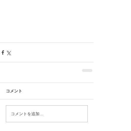
コメント
コメントを追加…