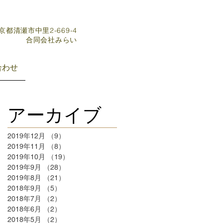
東京都清瀬市中里2-669-4
​合同会社みらい
合わせ
アーカイブ
2019年12月
（9）
9件の記事
2019年11月
（8）
8件の記事
2019年10月
（19）
19件の記事
2019年9月
（28）
28件の記事
2019年8月
（21）
21件の記事
2018年9月
（5）
5件の記事
2018年7月
（2）
2件の記事
2018年6月
（2）
2件の記事
2018年5月
（2）
2件の記事