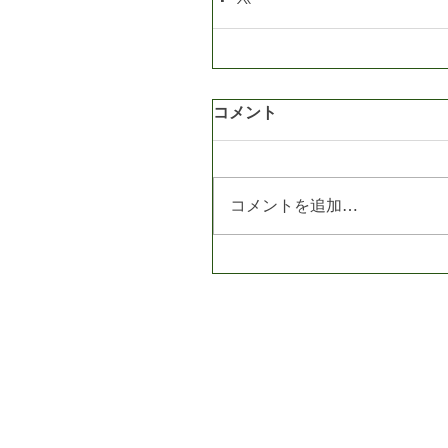
コメント
コメントを追加…