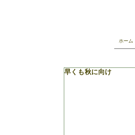
ホーム
早くも秋に向け