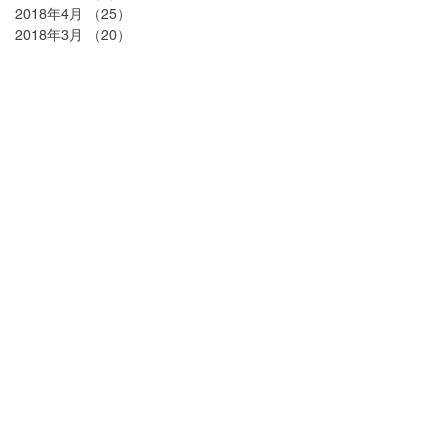
2018年4月
（25）
25件の記事
2018年3月
（20）
20件の記事