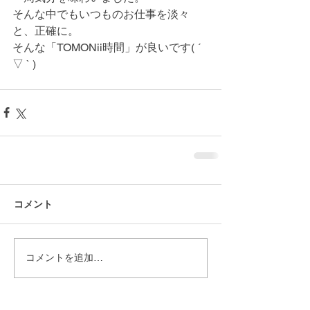
そんな中でもいつものお仕事を淡々
と、正確に。
そんな「TOMONii時間」が良いです( ´ 
▽ ` )
コメント
コメントを追加…