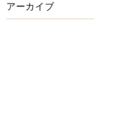
アーカイブ
2019年12月
（9）
9件の記事
2019年11月
（8）
8件の記事
2019年10月
（19）
19件の記事
2019年9月
（28）
28件の記事
2019年8月
（21）
21件の記事
2018年9月
（5）
5件の記事
2018年7月
（2）
2件の記事
2018年6月
（2）
2件の記事
2018年5月
（2）
2件の記事
2018年4月
（25）
25件の記事
2018年3月
（20）
20件の記事