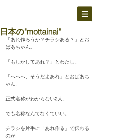
日本の"mottainai"
「あれ作ろうか？チラシある？」とお
ばあちゃん。
「もしかしてあれ？」とわたし。
「へへへ、そうだよあれ」とおばあち
ゃん。
正式名称がわからない2人。
でも名称なんてなくていい。
チラシを片手に「あれ作る」で伝わる
のが