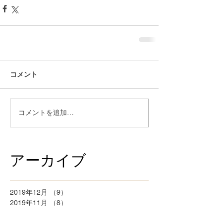
コメント
コメントを追加…
アーカイブ
2019年12月
（9）
9件の記事
2019年11月
（8）
8件の記事
2019年10月
（19）
19件の記事