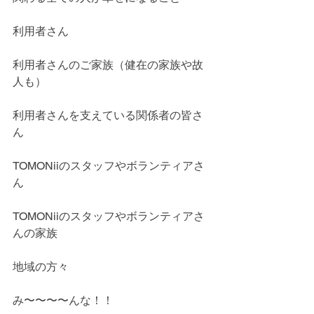
利用者さん
利用者さんのご家族（健在の家族や故
人も）
利用者さんを支えている関係者の皆さ
ん
TOMONiiのスタッフやボランティアさ
ん
TOMONiiのスタッフやボランティアさ
んの家族
地域の方々
み〜〜〜〜んな！！