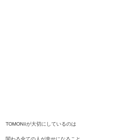
TOMONiiが大切にしているのは
関わる全ての人が幸せになること