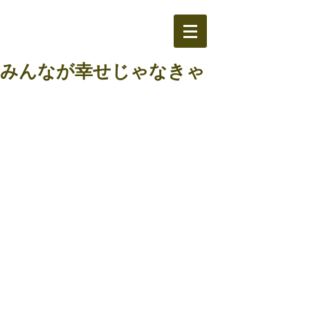
みんなが幸せじゃなきゃ