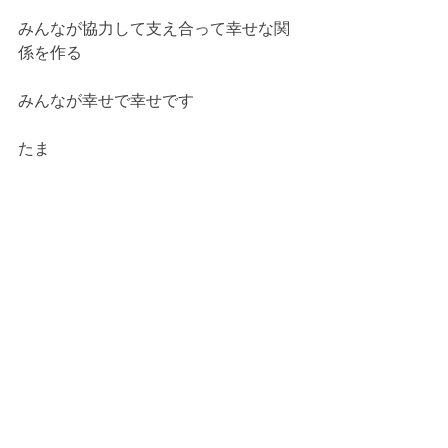
みんなが協力して支え合って幸せな関
係を作る
みんなが幸せで幸せです
たま
コメント
コメントを追加…