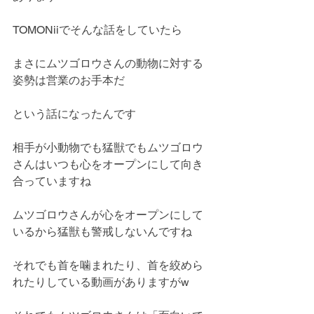
TOMONiiでそんな話をしていたら
まさにムツゴロウさんの動物に対する
姿勢は営業のお手本だ
という話になったんです
相手が小動物でも猛獣でもムツゴロウ
さんはいつも心をオープンにして向き
合っていますね
ムツゴロウさんが心をオープンにして
いるから猛獣も警戒しないんですね
それでも首を噛まれたり、首を絞めら
れたりしている動画がありますがw