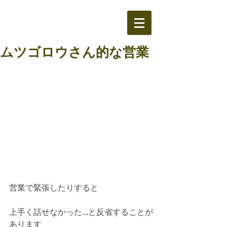
ムツゴロウさん的な営業
営業で緊張したりすると
上手く話せなかった...と反省することが
あります