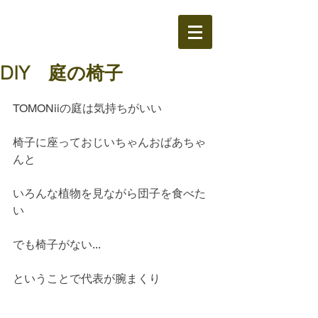
DIY 庭の椅子
TOMONiiの庭は気持ちがいい
椅子に座っておじいちゃんおばあちゃ
んと
いろんな植物を見ながら団子を食べた
い
でも椅子がない...
ということで代表が腕まくり