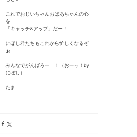
これでおじいちゃんおばあちゃんの心
を
「キャッチ&アップ」だー！
にぼし君たちもこれから忙しくなるぞ
ぉ
みんなでがんばろー！！（おーっ！by
にぼし）
たま