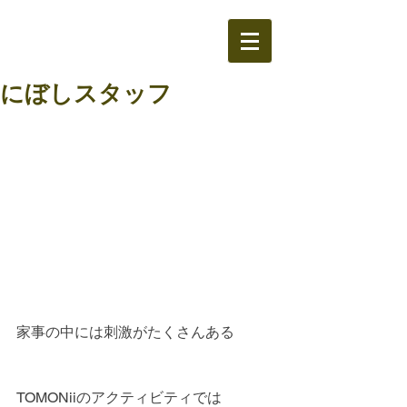
にぼしスタッフ
家事の中には刺激がたくさんある
TOMONiiのアクティビティでは