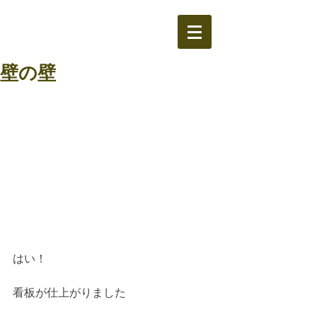
壁の壁
はい！
看板が仕上がりました