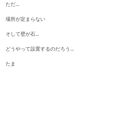
ただ...
場所が定まらない
そして壁が石...
どうやって設置するのだろう...
たま