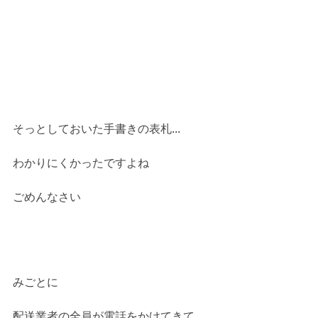
そっとしておいた手書きの表札...
わかりにくかったですよね
ごめんなさい
みごとに
配送業者の全員が電話をかけてきて