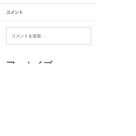
コメント
コメントを追加…
アーカイブ
2019年12月
（9）
9件の記事
2019年11月
（8）
8件の記事
2019年10月
（19）
19件の記事
2019年9月
（28）
28件の記事
2019年8月
（21）
21件の記事
2018年9月
（5）
5件の記事
2018年7月
（2）
2件の記事
2018年6月
（2）
2件の記事
2018年5月
（2）
2件の記事