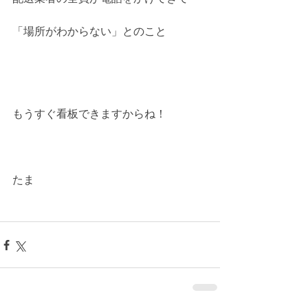
「場所がわからない」とのこと
もうすぐ看板できますからね！
たま 