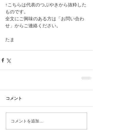
↑こちらは代表のつぶやきから抜粋した
ものです。
全文にご興味のある方は「お問い合わ
せ」からご連絡ください。
たま
コメント
コメントを追加…