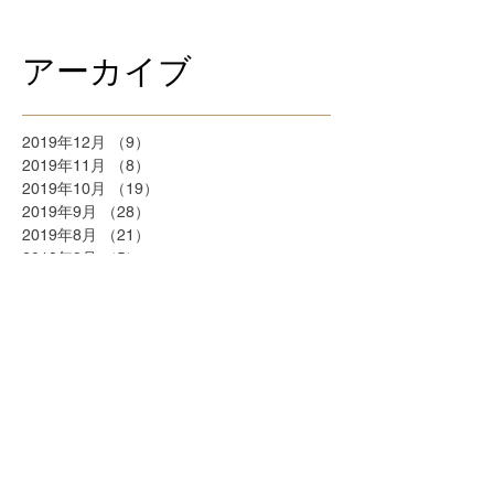
アーカイブ
2019年12月
（9）
9件の記事
2019年11月
（8）
8件の記事
2019年10月
（19）
19件の記事
2019年9月
（28）
28件の記事
2019年8月
（21）
21件の記事
2018年9月
（5）
5件の記事
2018年7月
（2）
2件の記事
2018年6月
（2）
2件の記事
2018年5月
（2）
2件の記事
2018年4月
（25）
25件の記事
2018年3月
（20）
20件の記事