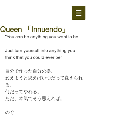
Queen 「Innuendo」
”You can be anything you want to be
Just turn yourself into anything you 
think that you could ever be”
自分で作った自分の姿。
変えようと思えばいつだって変えられ
る。
何だってやれる。
ただ、本気でそう思えれば。
のぐ